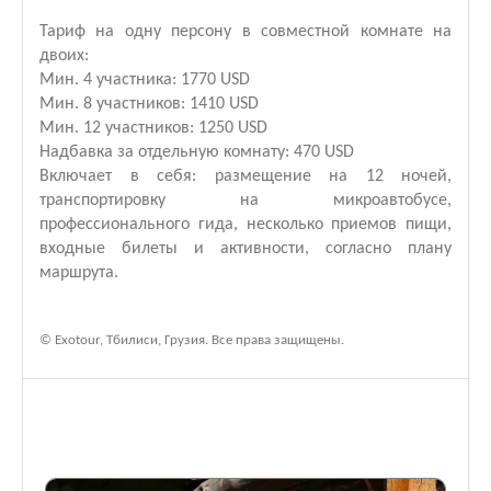
Тариф на одну персону в совместной комнате на
двоих:
Мин. 4 участника: 1770 USD
Мин. 8 участников: 1410 USD
Мин. 12 участников: 1250 USD
Надбавка за отдельную комнату: 470 USD
Включает в себя: размещение на 12 ночей,
транспортировку на микроавтобусе,
профессионального гида, несколько приемов пищи,
входные билеты и активности, согласно плану
маршрута.
©
Exotour, Тбилиси, Грузия. Все права защищены.