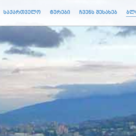
საქართველო
ტურები
ჩვენს შესახებ
ბლ