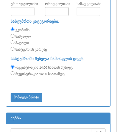
ერთადგილიანი
ორადგილიანი
სამადგილიანი
სასტუმროს კატეგორიები:
ეკონომი
საშუალო
მაღალი
სასტუმროს გარეშე
სასტუმროში შესვლა ჩამოსვლის დღეს
რეგისტრაცია
14:00
საათის შემდეგ
რეგისტრაცია
14:00
საათამდე
ძებნა